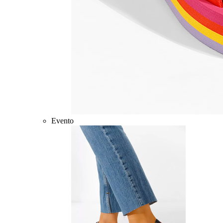
Evento