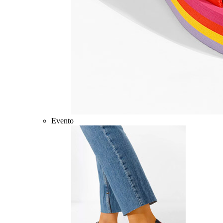
Evento